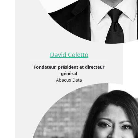
David Coletto
Fondateur, président et directeur
général
Abacus Data