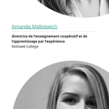
Amanda Malkiewich
directrice de l'enseignement coopératif et de
l'apprentissage par l'expérience
Mohawk College