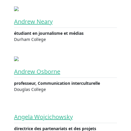
Andrew Neary
étudiant en journalisme et médias
Durham College
Andrew Osborne
professeur, Communication interculturelle
Douglas College
Angela Wojcichowsky
directrice des partenariats et des projets