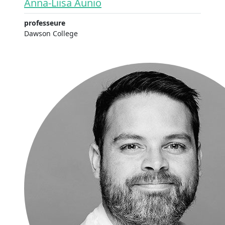
Anna-Liisa Aunio
professeure
Dawson College