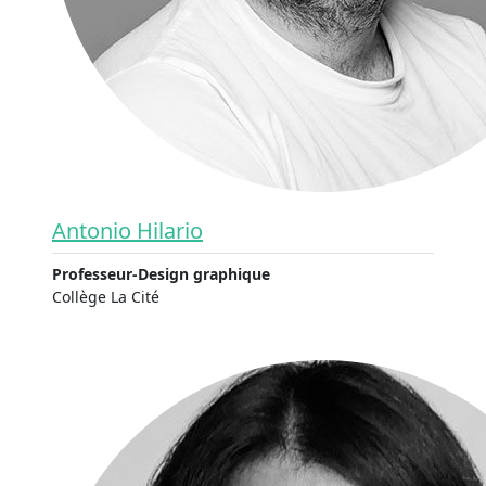
Antonio Hilario
Professeur-Design graphique
Collège La Cité