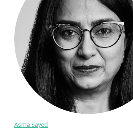
Asma Sayed