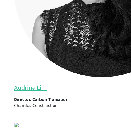
Audrina Lim
Director, Carbon Transition
Chandos Construction