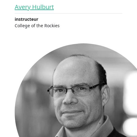
Avery Hulburt
instructeur
College of the Rockies