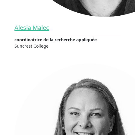
Alesia Malec
coordinatrice de la recherche appliquée
Suncrest College