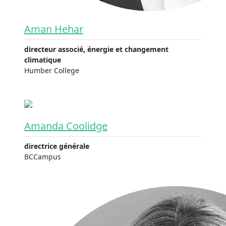
Aman Hehar
directeur associé, énergie et changement
climatique
Humber College
Amanda Coolidge
directrice générale
BCCampus