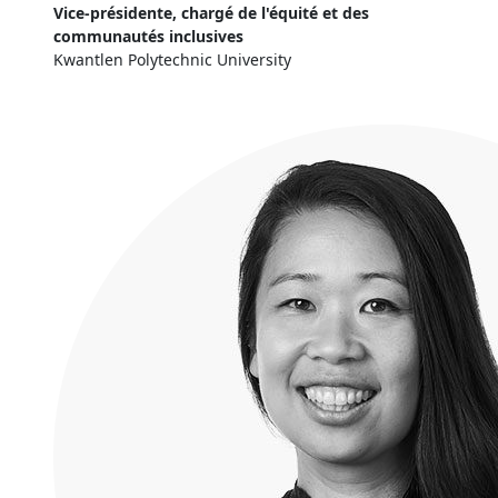
Vice-présidente, chargé de l'équité et des
communautés inclusives
Kwantlen Polytechnic University