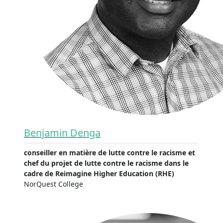
Benjamin Denga
conseiller en matière de lutte contre le racisme et
chef du projet de lutte contre le racisme dans le
cadre de Reimagine Higher Education (RHE)
NorQuest College