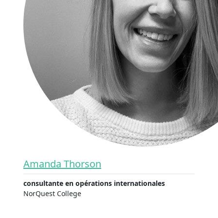
Amanda Thorson
consultante en opérations internationales
NorQuest College