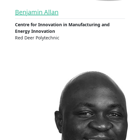
Benjamin Allan
Centre for Innovation in Manufacturing and
Energy Innovation
Red Deer Polytechnic