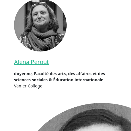
Alena Perout
doyenne, Faculté des arts, des affaires et des
sciences sociales & Éducation internationale
Vanier College