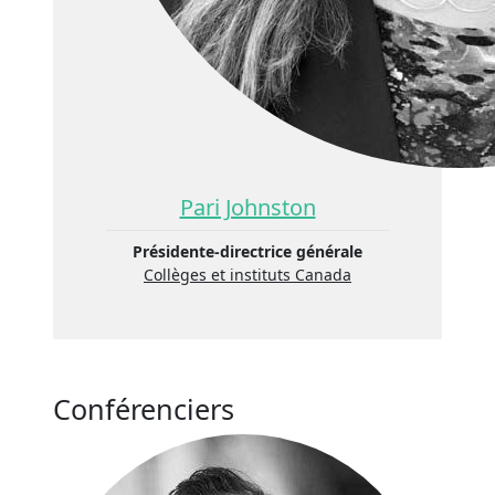
Pari Johnston
Présidente-directrice générale
Collèges et instituts Canada
Conférenciers