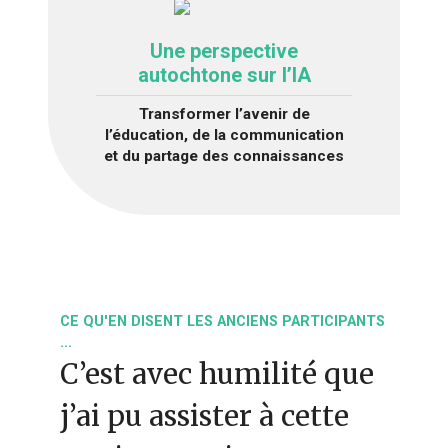
Une perspective
autochtone sur l’IA
Transformer l’avenir de
l’éducation, de la communication
et du partage des connaissances
CE QU'EN DISENT LES ANCIENS PARTICIPANTS
...
C’est avec humilité que
j’ai pu assister à cette