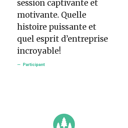
session captivante et
motivante. Quelle
histoire puissante et
quel esprit d’entreprise
incroyable!
Participant