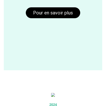
Pour en savoir plus
2024