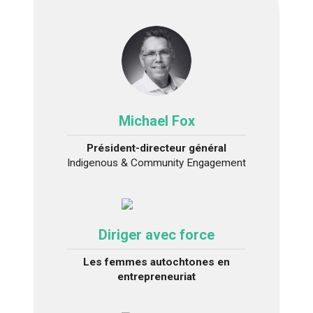
Michael Fox
Président-directeur général
Indigenous & Community Engagement
Diriger avec force
Les femmes autochtones en
entrepreneuriat