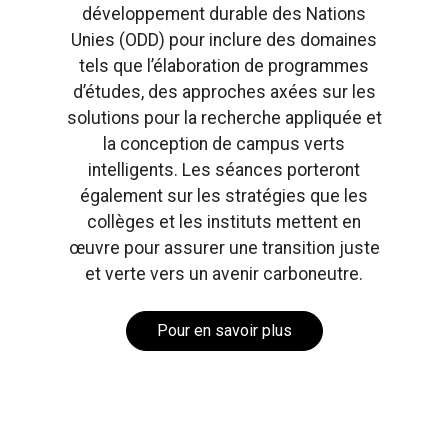
développement durable des Nations
Unies (ODD) pour inclure des domaines
tels que l’élaboration de programmes
d’études, des approches axées sur les
solutions pour la recherche appliquée et
la conception de campus verts
intelligents. Les séances porteront
également sur les stratégies que les
collèges et les instituts mettent en
œuvre pour assurer une transition juste
et verte vers un avenir carboneutre.
Pour en savoir plus