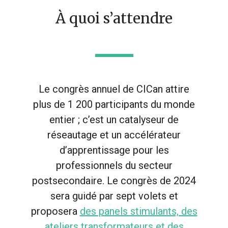
À quoi s’attendre
Le congrès annuel de CICan attire
plus de 1 200 participants du monde
entier ; c’est un catalyseur de
réseautage et un accélérateur
d’apprentissage pour les
professionnels du secteur
postsecondaire. Le congrès de 2024
sera guidé par sept volets et
proposera
des panels stimulants, des
ateliers transformateurs et des