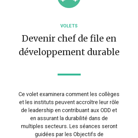
VOLETS
Devenir chef de file en
développement durable
Ce volet examinera comment les collèges
et les instituts peuvent accroître leur rôle
de leadership en contribuant aux ODD et
en assurant la durabilité dans de
multiples secteurs. Les séances seront
guidées par les Objectifs de