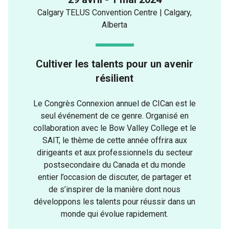
Calgary TELUS Convention Centre | Calgary,
Alberta
Cultiver les talents pour un avenir
résilient
Le Congrès Connexion annuel de CICan est le
seul événement de ce genre. Organisé en
collaboration avec le Bow Valley College et le
SAIT, le thème de cette année offrira aux
dirigeants et aux professionnels du secteur
postsecondaire du Canada et du monde
entier l’occasion de discuter, de partager et
de s’inspirer de la manière dont nous
développons les talents pour réussir dans un
monde qui évolue rapidement.