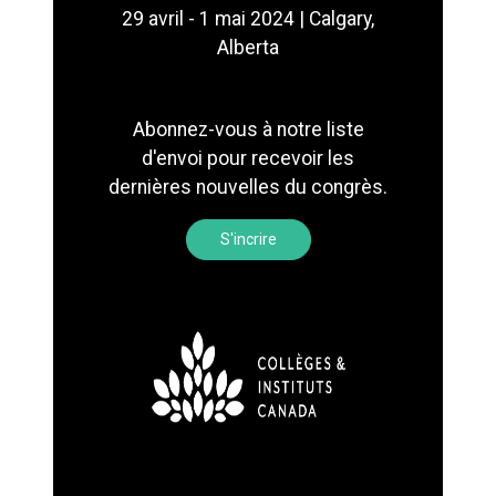
29 avril - 1 mai 2024 | Calgary,
Alberta
Abonnez-vous à notre liste
d'envoi pour recevoir les
dernières nouvelles du congrès.
S'incrire