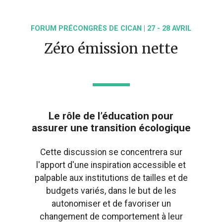
FORUM PRÉCONGRÈS DE CICAN | 27 - 28 AVRIL
Zéro émission nette
Le rôle de l’éducation pour
assurer une transition écologique
Cette discussion se concentrera sur
l'apport d'une inspiration accessible et
palpable aux institutions de tailles et de
budgets variés, dans le but de les
autonomiser et de favoriser un
changement de comportement à leur