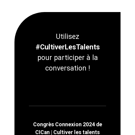
Utilisez
#CultiverLesTalents
pour participer à la
conversation !
Congrès Connexion 2024 de
CICan | Cultiver les talents