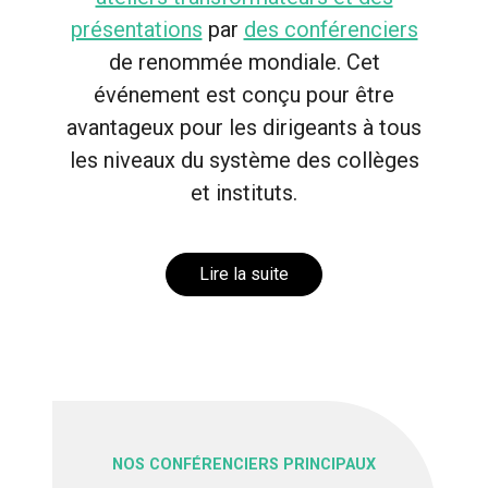
présentations
par
des conférenciers
de renommée mondiale. Cet
événement est conçu pour être
avantageux pour les dirigeants à tous
les niveaux du système des collèges
et instituts.
Lire la suite
NOS CONFÉRENCIERS PRINCIPAUX