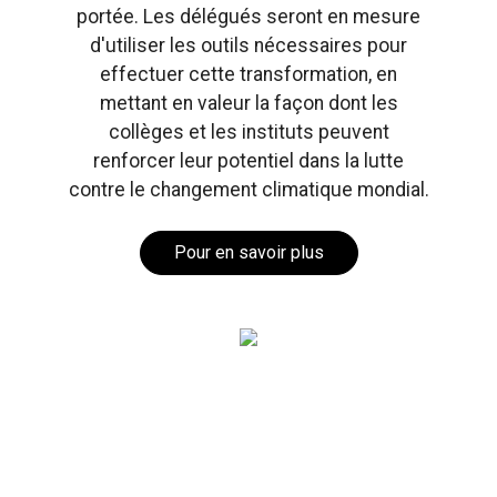
portée. Les délégués seront en mesure
d'utiliser les outils nécessaires pour
effectuer cette transformation, en
mettant en valeur la façon dont les
collèges et les instituts peuvent
renforcer leur potentiel dans la lutte
contre le changement climatique mondial.
Pour en savoir plus