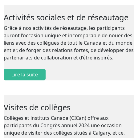
Activités sociales et de réseautage
Grâce à nos activités de réseautage, les participants
auront l’occasion unique et incomparable de nouer des
liens avec des collègues de tout le Canada et du monde
entier, de forger des relations fortes, de développer des
partenariats de collaboration et d’être inspirés.
Lire la suite
Visites de collèges
Collèges et instituts Canada (CICan) offre aux
participants du Congrès annuel 2024 une occasion
unique de visiter des collèges situés à Calgary, et ce,