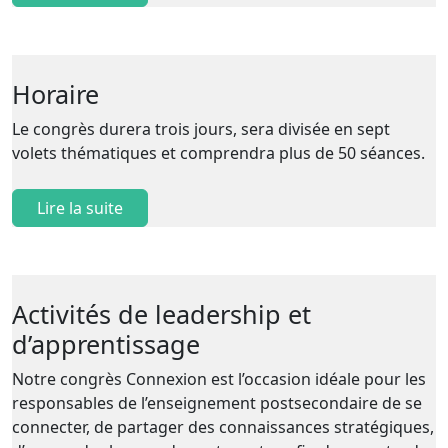
Horaire
Le congrès durera trois jours, sera divisée en sept
volets thématiques et comprendra plus de 50 séances.
Lire la suite
Activités de leadership et
d’apprentissage
Notre congrès Connexion est l’occasion idéale pour les
responsables de l’enseignement postsecondaire de se
connecter, de partager des connaissances stratégiques,