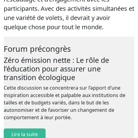
participants. Avec des activités simultanées et
une variété de volets, il devrait y avoir
quelque chose pour tout le monde.
Forum précongrès
Zéro émission nette : Le rôle de
l’éducation pour assurer une
transition écologique
Cette discussion se concentrera sur l’apport d’une
inspiration accessible et palpable aux institutions de
tailles et de budgets variés, dans le but de les
autonomiser et de favoriser un changement de
comportement à leur portée.
Lire la suite