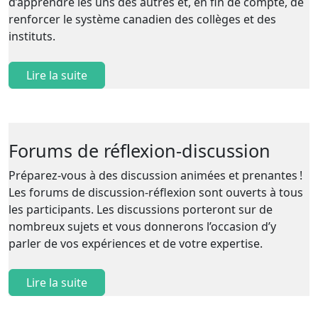
d’apprendre les uns des autres et, en fin de compte, de
renforcer le système canadien des collèges et des
instituts.
Lire la suite
Forums de réflexion-discussion
Préparez-vous à des discussion animées et prenantes !
Les forums de discussion-réflexion sont ouverts à tous
les participants. Les discussions porteront sur de
nombreux sujets et vous donnerons l’occasion d’y
parler de vos expériences et de votre expertise.
Lire la suite