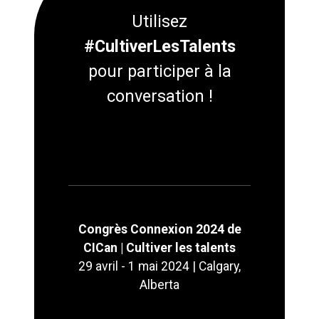
Utilisez
#CultiverLesTalents
pour participer à la
conversation !
Congrès Connexion 2024 de
CICan | Cultiver les talents
29 avril - 1 mai 2024 | Calgary,
Alberta