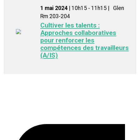
1 mai 2024
| 10h15 - 11h15 |
Glen
Rm 203-204
Cultiver les talents :
Approches collaboratives
pour renforcer les
compétences des travailleurs
(A/IS)