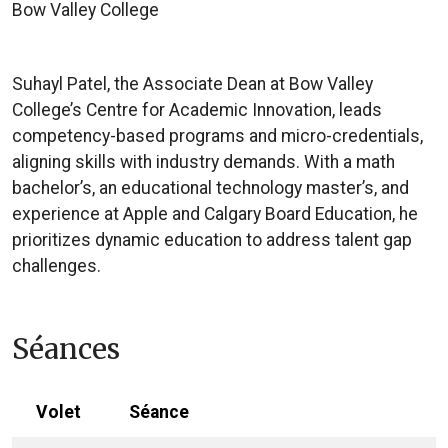
Bow Valley College
Suhayl Patel, the Associate Dean at Bow Valley
College’s Centre for Academic Innovation, leads
competency-based programs and micro-credentials,
aligning skills with industry demands. With a math
bachelor’s, an educational technology master’s, and
experience at Apple and Calgary Board Education, he
prioritizes dynamic education to address talent gap
challenges.
Séances
Volet
Séance