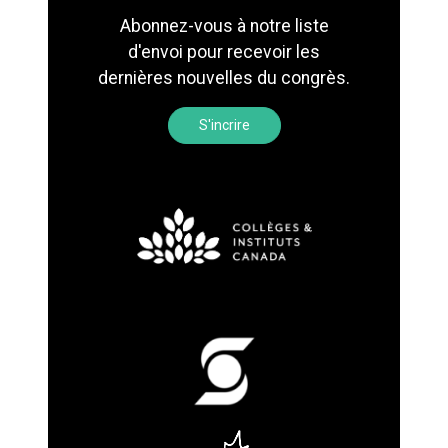
Abonnez-vous à notre liste
d'envoi pour recevoir les
dernières nouvelles du congrès.
S'incrire