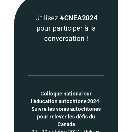
Utilisez
#CNEA2024
pour participer à la
conversation !
Colloque national sur
l’éducation autochtone 2024 |
Suivre les voies autochtones
pour relever les défis du
Canada