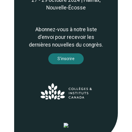
27 - 29 octobre 2024 | Halifax,
Nouvelle-Écosse
Abonnez-vous à notre liste
d'envoi pour recevoir les
dernières nouvelles du congrès.
S'inscrire