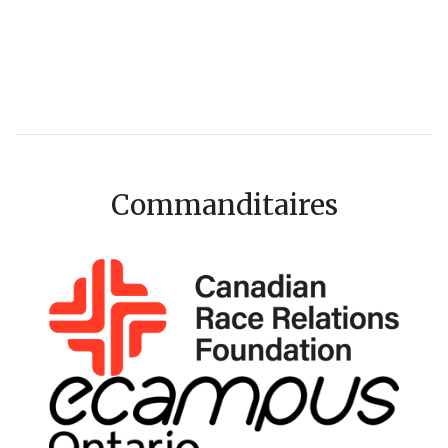
Commanditaires