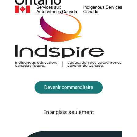
Devenir commanditaire
En anglais seulement