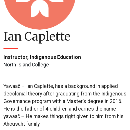
Ian Caplette
Instructor, Indigenous Education
North Island College
Yawaač – Ian Caplette, has a background in applied
decolonial theory after graduating from the Indigenous
Governance program with a Master’s degree in 2016.
He is the father of 4 children and carries the name
yawaač – He makes things right given to him from his
Ahousaht family.