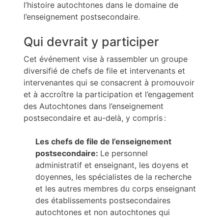
l’histoire autochtones dans le domaine de
l’enseignement postsecondaire.
Qui devrait y participer
Cet événement vise à rassembler un groupe
diversifié de chefs de file et intervenants et
intervenantes qui se consacrent à promouvoir
et à accroître la participation et l’engagement
des Autochtones dans l’enseignement
postsecondaire et au-delà, y compris :
Les chefs de file de l’enseignement
postsecondaire:
Le personnel
administratif et enseignant, les doyens et
doyennes, les spécialistes de la recherche
et les autres membres du corps enseignant
des établissements postsecondaires
autochtones et non autochtones qui