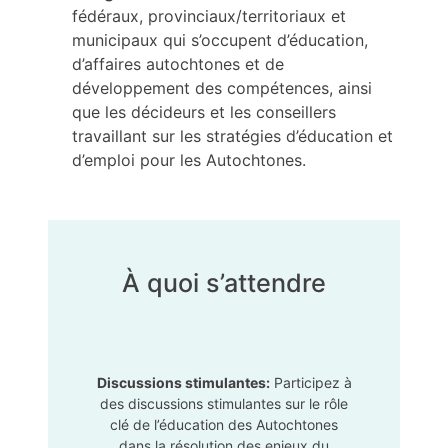
fédéraux, provinciaux/territoriaux et
municipaux qui s’occupent d’éducation,
d’affaires autochtones et de
développement des compétences, ainsi
que les décideurs et les conseillers
travaillant sur les stratégies d’éducation et
d’emploi pour les Autochtones.
À quoi s’attendre
Discussions stimulantes:
Participez à
des discussions stimulantes sur le rôle
clé de l’éducation des Autochtones
dans la résolution des enjeux du