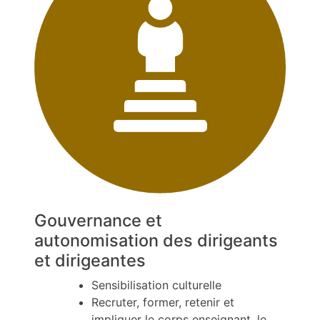
Gouvernance et
autonomisation des dirigeants
et dirigeantes
Sensibilisation culturelle
Recruter, former, retenir et
impliquer le corps enseignant, le