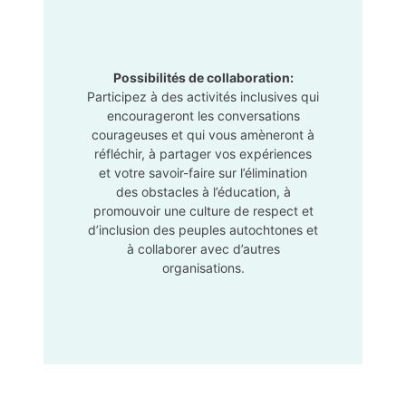
Possibilités de collaboration:
Participez à des activités inclusives qui
encourageront les conversations
courageuses et qui vous amèneront à
réfléchir, à partager vos expériences
et votre savoir-faire sur l’élimination
des obstacles à l’éducation, à
promouvoir une culture de respect et
d’inclusion des peuples autochtones et
à collaborer avec d’autres
organisations.