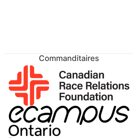
Commanditaires