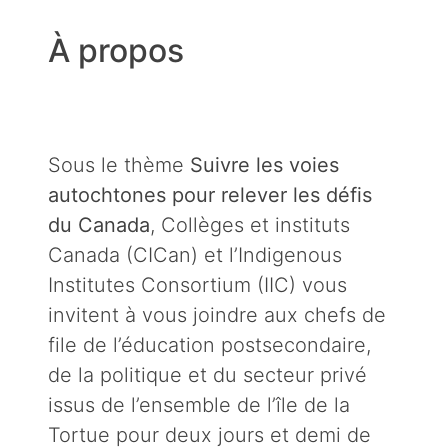
À propos
Sous le thème
Suivre les voies
autochtones pour relever les défis
du Canada
, Collèges et instituts
Canada (CICan) et l’Indigenous
Institutes Consortium (IIC) vous
invitent à vous joindre aux chefs de
file de l’éducation postsecondaire,
de la politique et du secteur privé
issus de l’ensemble de l’île de la
Tortue pour deux jours et demi de