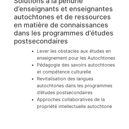
Solutions à la pénurie
d’enseignants et enseignantes
autochtones et de ressources
en matière de connaissances
dans les programmes d’études
postsecondaires
Lever les obstacles aux études en
enseignement pour les Autochtones
Pédagogie des savoirs autochtones
et compétence culturelle
Revitalisation des langues
autochtones dans les programmes
d’études postsecondaires
Approches collaboratives de la
propriété intellectuelle autochtone