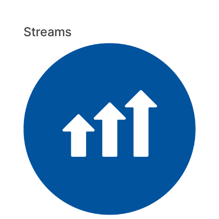
Streams