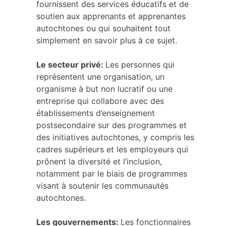
fournissent des services éducatifs et de
soutien aux apprenants et apprenantes
autochtones ou qui souhaitent tout
simplement en savoir plus à ce sujet.
Le secteur privé:
Les personnes qui
représentent une organisation, un
organisme à but non lucratif ou une
entreprise qui collabore avec des
établissements d’enseignement
postsecondaire sur des programmes et
des initiatives autochtones, y compris les
cadres supérieurs et les employeurs qui
prônent la diversité et l’inclusion,
notamment par le biais de programmes
visant à soutenir les communautés
autochtones.
Les gouvernements:
Les fonctionnaires