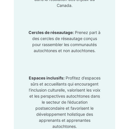
Canada.
Cercles de réseautage:
Prenez part à
des cercles de réseautage conçus
pour rassembler les communautés
autochtones et non autochtones.
Espaces inclusifs:
Profitez d’espaces
sûrs et accueillants qui encouragent
l’inclusion culturelle, valorisent les voix
et les perspectives autochtones dans
le secteur de l’éducation
postsecondaire et favorisent le
développement holistique des
apprenants et apprenantes
autochtones.