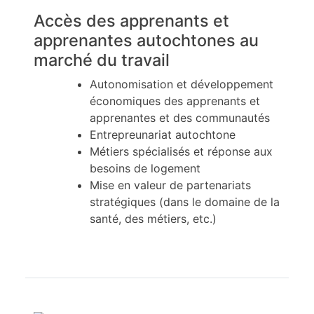
Accès des apprenants et
apprenantes autochtones au
marché du travail
Autonomisation et développement
économiques des apprenants et
apprenantes et des communautés
Entrepreunariat autochtone
Métiers spécialisés et réponse aux
besoins de logement
Mise en valeur de partenariats
stratégiques (dans le domaine de la
santé, des métiers, etc.)