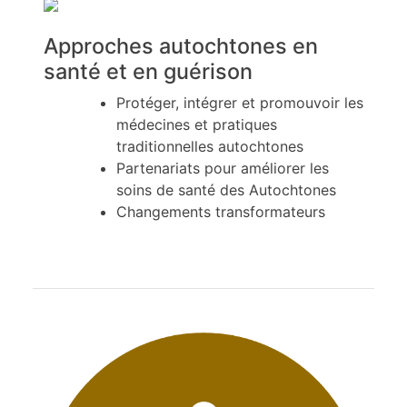
Approches autochtones en
santé et en guérison
Protéger, intégrer et promouvoir les
médecines et pratiques
traditionnelles autochtones
Partenariats pour améliorer les
soins de santé des Autochtones
Changements transformateurs