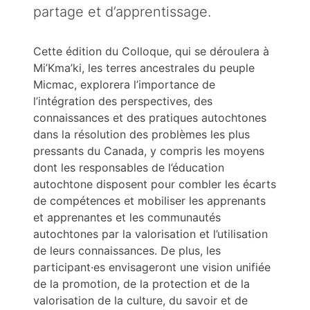
partage et d’apprentissage.
Cette édition du Colloque, qui se déroulera à
Mi’Kma’ki, les terres ancestrales du peuple
Micmac, explorera l’importance de
l’intégration des perspectives, des
connaissances et des pratiques autochtones
dans la résolution des problèmes les plus
pressants du Canada, y compris les moyens
dont les responsables de l’éducation
autochtone disposent pour combler les écarts
de compétences et mobiliser les apprenants
et apprenantes et les communautés
autochtones par la valorisation et l’utilisation
de leurs connaissances. De plus, les
participant·es envisageront une vision unifiée
de la promotion, de la protection et de la
valorisation de la culture, du savoir et de