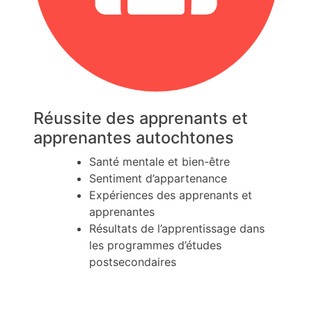
Réussite des apprenants et
apprenantes autochtones
Santé mentale et bien-être
Sentiment d’appartenance
Expériences des apprenants et
apprenantes
Résultats de l’apprentissage dans
les programmes d’études
postsecondaires