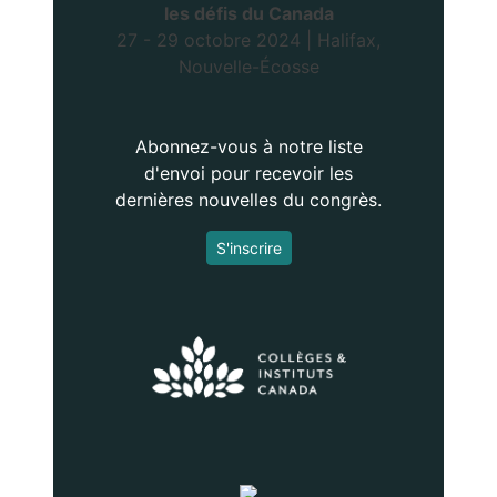
les défis du Canada
27 - 29 octobre 2024 | Halifax,
Nouvelle-Écosse
Abonnez-vous à notre liste
d'envoi pour recevoir les
dernières nouvelles du congrès.
S'inscrire