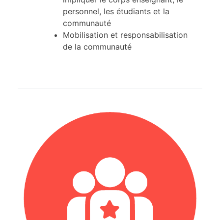
personnel, les étudiants et la
communauté
Mobilisation et responsabilisation
de la communauté