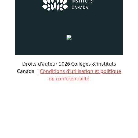
Droits d'auteur 2026 Collèges & instituts
Canada |
Conditions d’utilisation et politique
de confidentialité