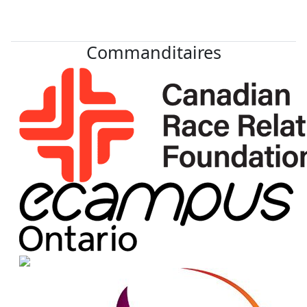
Commanditaires