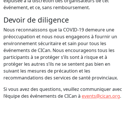
expulsée à la discrétion des organisateurs de cet
événement, et ce, sans remboursement.
Devoir de diligence
Nous reconnaissons que la COVID-19 demeure une
préoccupation et nous nous engageons à fournir un
environnement sécuritaire et sain pour tous les
événements de CICan. Nous encourageons tous les
participants à se protéger s’ils sont à risque et à
protéger les autres s’ils ne se sentent pas bien en
suivant les mesures de précaution et les
recommandations des services de santé provinciaux.
Si vous avez des questions, veuillez communiquer avec
l’équipe des événements de CICan à
events@cican.org
.