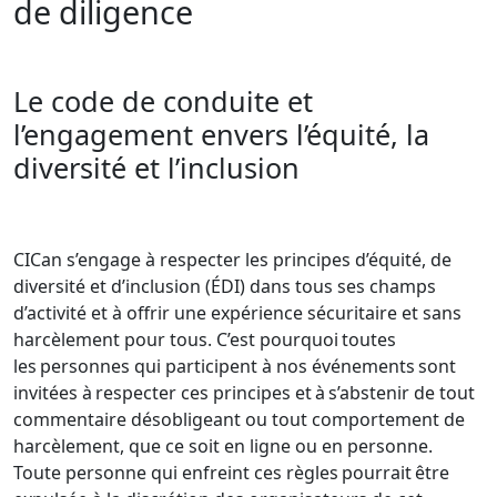
de diligence
Le code de conduite et
l’engagement envers l’équité, la
diversité et l’inclusion
CICan s’engage à respecter les principes d’équité, de
diversité et d’inclusion (ÉDI) dans tous ses champs
d’activité et à offrir une expérience sécuritaire et sans
harcèlement pour tous. C’est pourquoi toutes
les personnes qui participent à nos événements sont
invitées à respecter ces principes et à s’abstenir de tout
commentaire désobligeant ou tout comportement de
harcèlement, que ce soit en ligne ou en personne.
Toute personne qui enfreint ces règles pourrait être