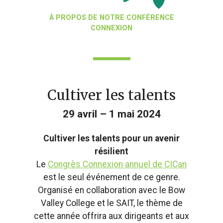
À PROPOS DE NOTRE CONFÉRENCE
CONNEXION
Cultiver les talents
29 avril – 1 mai 2024
Cultiver les talents pour un avenir
résilient
Le
Congrès Connexion annuel de CICan
est le seul événement de ce genre.
Organisé en collaboration avec le Bow
Valley College et le SAIT, le thème de
cette année offrira aux dirigeants et aux