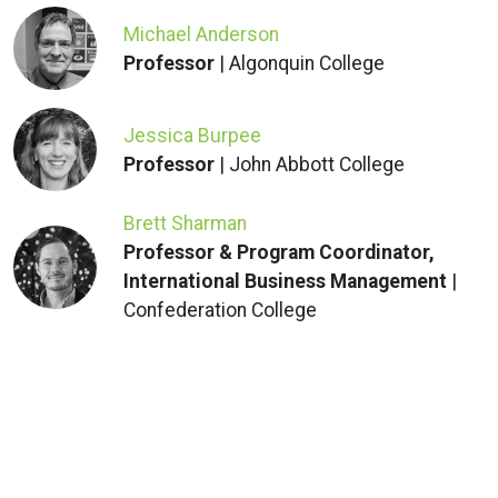
Michael Anderson
Professor
| Algonquin College
Jessica Burpee
Professor
| John Abbott College
Brett Sharman
Professor & Program Coordinator,
International Business Management
|
Confederation College