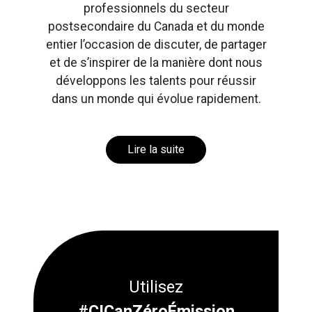
professionnels du secteur
postsecondaire du Canada et du monde
entier l’occasion de discuter, de partager
et de s’inspirer de la manière dont nous
développons les talents pour réussir
dans un monde qui évolue rapidement.
Lire la suite
Utilisez
#CICanZéroÉmission