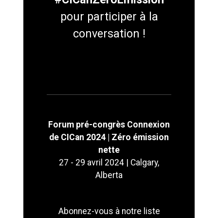
pour participer à la
conversation !
Forum pré-congrès Connexion
de CICan 2024 | Zéro émission
nette
27 - 29 avril 2024 | Calgary,
Alberta
Abonnez-vous à notre liste