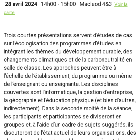
28 avril 2024
14h00 - 15h00
Macleod 4&3
Voir la
carte
Trois courtes présentations servent d’études de cas
sur l’écologisation des programmes d’études en
intégrant les thèmes du développement durable, des
changements climatiques et de la carboneutralité en
salle de classe. Les approches peuvent être à
l’échelle de l’établissement, du programme ou même
de l’enseignant ou enseignante. Les disciplines
couvertes sont l’informatique, la gestion d’entreprise,
la géographie et l’éducation physique (et bien d’autres,
indirectement). Dans la seconde moitié de la séance,
les participants et participantes se diviseront en
groupes et, à l’aide d’un cadre de sujets suggérés, ils
discuteront de l’état actuel de leurs organisations, des