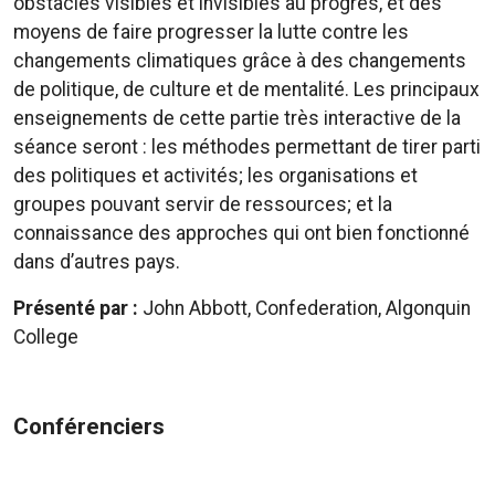
obstacles visibles et invisibles au progrès, et des
moyens de faire progresser la lutte contre les
changements climatiques grâce à des changements
de politique, de culture et de mentalité. Les principaux
enseignements de cette partie très interactive de la
séance seront : les méthodes permettant de tirer parti
des politiques et activités; les organisations et
groupes pouvant servir de ressources; et la
connaissance des approches qui ont bien fonctionné
dans d’autres pays.
Présenté par :
John Abbott, Confederation, Algonquin
College
Conférenciers