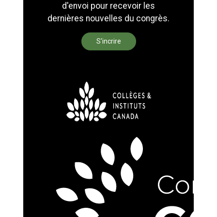
d'envoi pour recevoir les
dernières nouvelles du congrès.
S'incrire