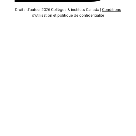
Droits d'auteur 2026 Collèges & instituts Canada |
Conditions
d’utilisation et politique de confidentialité