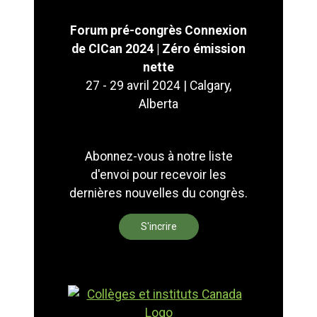
Forum pré-congrès Connexion
de CICan 2024 | Zéro émission
nette
27 - 29 avril 2024 | Calgary,
Alberta
Abonnez-vous à notre liste
d'envoi pour recevoir les
dernières nouvelles du congrès.
S'incrire