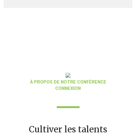
À PROPOS DE NOTRE CONFÉRENCE
CONNEXION
Cultiver les talents