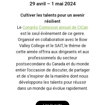
29 avril – 1 mai 2024
Cultiver les talents pour un avenir
résilient
Le
Congrès Connexion annuel de CICan
est le seul événement de ce genre.
Organisé en collaboration avec le Bow
Valley College et le SAIT, le thème de
cette année offrira aux dirigeants et aux
professionnels du secteur
postsecondaire du Canada et du monde
entier l’occasion de discuter, de partager
et de s’inspirer de la manière dont nous
développons les talents pour réussir
dans un monde qui évolue rapidement.