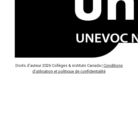
Droits d'auteur 2026 Collèges & instituts Canada |
Conditions
d’utilisation et politique de confidentialité