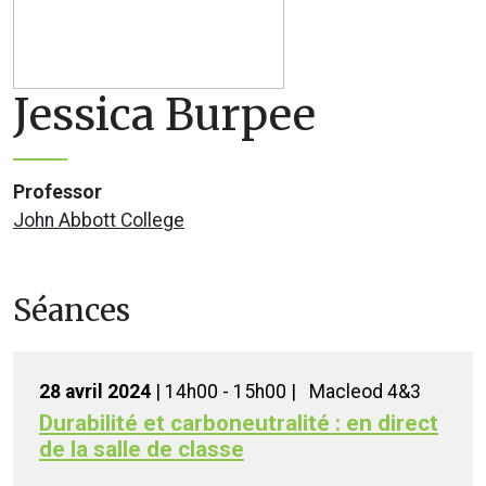
Jessica Burpee
Professor
John Abbott College
Séances
28 avril 2024
| 14h00 - 15h00 |
Macleod 4&3
Durabilité et carboneutralité : en direct
de la salle de classe