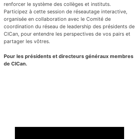
renforcer le système des collèges et instituts.
Participez à cette session de réseautage interactive,
organisée en collaboration avec le Comité de
coordination du réseau de leadership des présidents de
CICan, pour entendre les perspectives de vos pairs et
partager les vôtres.
Pour les présidents et directeurs généraux membres
de CICan.