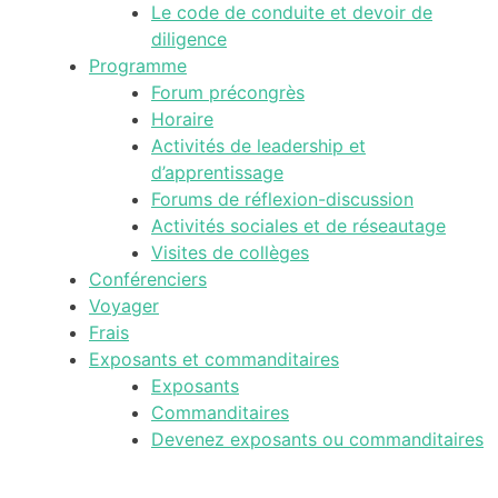
Le code de conduite et devoir de
diligence
Programme
Forum précongrès
Horaire
Activités de leadership et
d’apprentissage
Forums de réflexion-discussion
Activités sociales et de réseautage
Visites de collèges
Conférenciers
Voyager
Frais
Exposants et commanditaires
Exposants
Commanditaires
Devenez exposants ou commanditaires