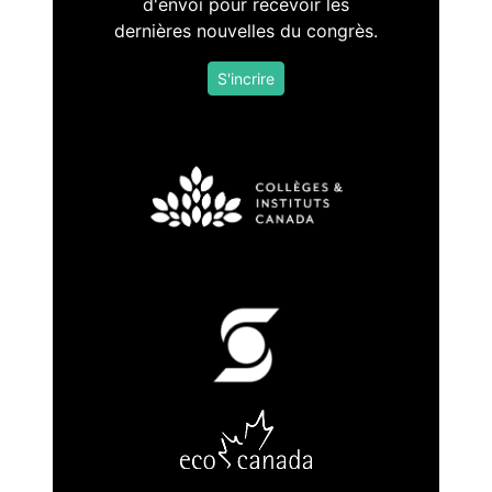
d'envoi pour recevoir les
dernières nouvelles du congrès.
S'incrire