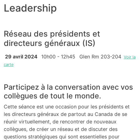
Leadership
Réseau des présidents et
directeurs généraux (IS)
29 avril 2024
10h00 - 12h45
Glen Rm 203-204
Voir la
carte
Participez à la conversation avec vos
collègues de tout le monde.
Cette séance est une occasion pour les présidents et
les directeurs généraux de partout au Canada de se
réunir virtuellement, de rencontrer de nouveaux
collègues, de créer un réseau et de discuter des
questions stratégiques qui sont essentielles pour