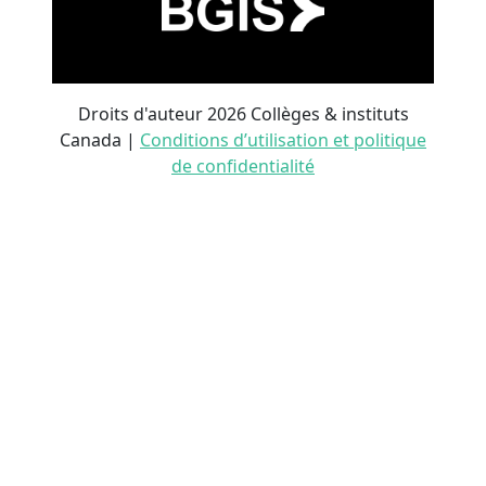
Droits d'auteur 2026 Collèges & instituts
Canada |
Conditions d’utilisation et politique
de confidentialité