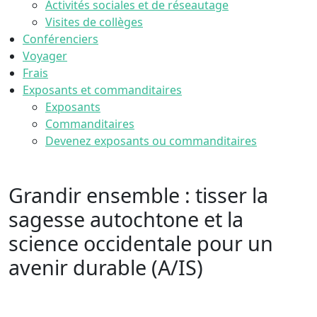
Activités sociales et de réseautage
Visites de collèges
Conférenciers
Voyager
Frais
Exposants et commanditaires
Exposants
Commanditaires
Devenez exposants ou commanditaires
Grandir ensemble : tisser la
sagesse autochtone et la
science occidentale pour un
avenir durable (A/IS)