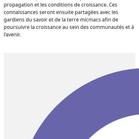
propagation et les conditions de croissance. Ces
connaissances seront ensuite partagées avec les
gardiens du savoir et de la terre micmacs afin de
poursuivre la croissance au sein des communautés et à
l’avenir.