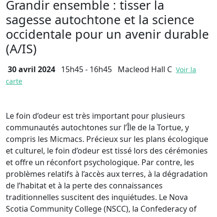
Grandir ensemble : tisser la
sagesse autochtone et la science
occidentale pour un avenir durable
(A/IS)
30 avril 2024
15h45 - 16h45
Macleod Hall C
Voir la
carte
Le foin d’odeur est très important pour plusieurs
communautés autochtones sur l’Île de la Tortue, y
compris les Micmacs. Précieux sur les plans écologique
et culturel, le foin d’odeur est tissé lors des cérémonies
et offre un réconfort psychologique. Par contre, les
problèmes relatifs à l’accès aux terres, à la dégradation
de l’habitat et à la perte des connaissances
traditionnelles suscitent des inquiétudes. Le Nova
Scotia Community College (NSCC), la Confederacy of