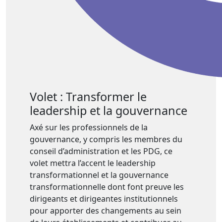
Volet : Transformer le
leadership et la gouvernance
Axé sur les professionnels de la
gouvernance, y compris les membres du
conseil d’administration et les PDG, ce
volet mettra l’accent le leadership
transformationnel et la gouvernance
transformationnelle dont font preuve les
dirigeants et dirigeantes institutionnels
pour apporter des changements au sein