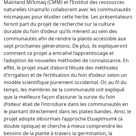
Mainland Mi’kmaq (CMM) et l’Institut des ressources
naturelles Unama’ki collaborent avec les communautés
micmaques pour étudier cette herbe. Les présentateurs
feront part du projet de recherche sur la culture
durable du foin d’odeur qu’ils mènent au sein des
communautés afin de rendre la plante accessible aux
sept prochaines générations. De plus, ils expliqueront
comment ce projet a entraîné l’apprentissage et
l’adoption de nouvelles méthodes de connaissance. En
effet, le projet visait d’abord l’étude des méthodes
d’irrigation et de fertilisation du foin d’odeur selon un
modèle scientifique purement occidental. Or, au fil du
temps, les membres de la communauté ont expliqué
que la meilleure façon d’assurer la survie du foin
d’odeur était de l’introduire dans les communautés en
le plantant directement dans les plates-bandes. Ainsi, le
projet adopte désormais l’approche Etuaptmumk (à
double optique) et cherche à mieux comprendre les
besoins de la plante à travers la germination, la