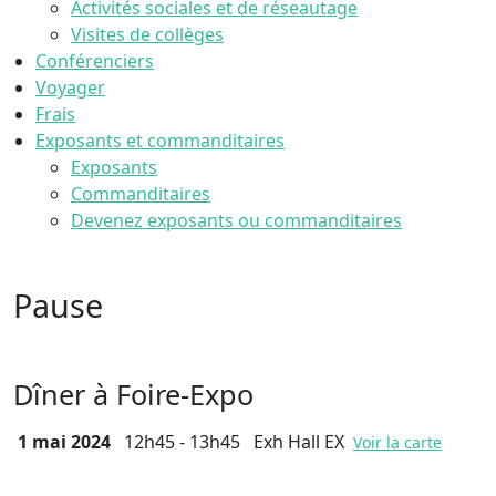
Activités sociales et de réseautage
Visites de collèges
Conférenciers
Voyager
Frais
Exposants et commanditaires
Exposants
Commanditaires
Devenez exposants ou commanditaires
Pause
Dîner à Foire-Expo
1 mai 2024
12h45 - 13h45
Exh Hall EX
Voir la carte