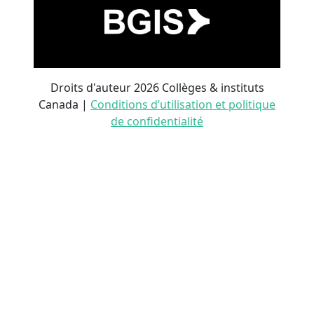
Droits d'auteur 2026 Collèges & instituts
Canada |
Conditions d’utilisation et politique
de confidentialité