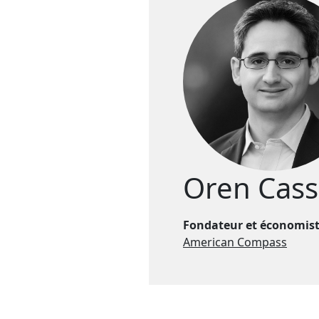
Oren Cass
Fondateur et économist
American Compass