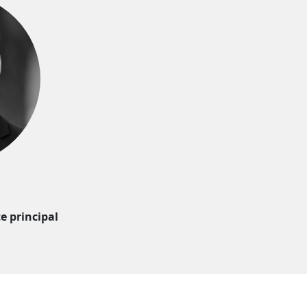
e principal