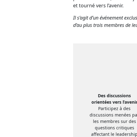
et tourné vers l’avenir.
Il s’agit d’un événement exclu
d’au plus trois membres de leu
Des discussions
orientées vers l’aveni
Participez à des
discussions menées pa
les membres sur des
questions critiques
affectant le leadershi