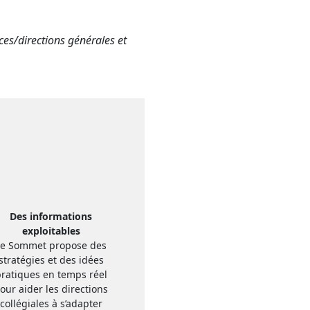
nces/directions générales et
Des informations
exploitables
Le Sommet propose des
stratégies et des idées
ratiques en temps réel
our aider les directions
collégiales à s’adapter