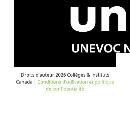
Droits d'auteur 2026 Collèges & instituts
Canada |
Conditions d’utilisation et politique
de confidentialité