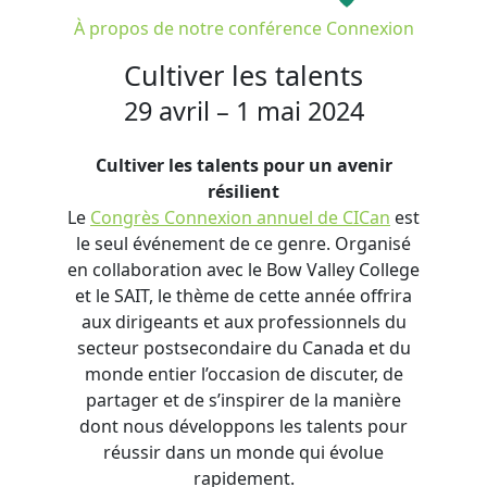
À propos de notre conférence Connexion
Cultiver les talents
29 avril – 1 mai 2024
Cultiver les talents pour un avenir
résilient
Le
Congrès Connexion annuel de CICan
est
le seul événement de ce genre. Organisé
en collaboration avec le Bow Valley College
et le SAIT, le thème de cette année offrira
aux dirigeants et aux professionnels du
secteur postsecondaire du Canada et du
monde entier l’occasion de discuter, de
partager et de s’inspirer de la manière
dont nous développons les talents pour
réussir dans un monde qui évolue
rapidement.