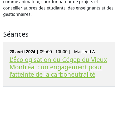
comme animateur, coordonnateur de projets et
conseiller auprès des étudiants, des enseignants et des
gestionnaires.
Séances
28 avril 2024
| 09h00 - 10h00 |
Macleod A
L’Écologisation du Cégep du Vieux
Montréal : un engagement pour
l’atteinte de la carboneutralité